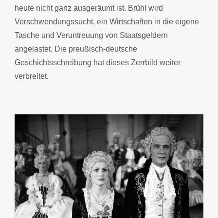
heute nicht ganz ausgeräumt ist. Brühl wird
Verschwendungssucht, ein Wirtschaften in die eigene
Tasche und Veruntreuung von Staatsgeldern
angelastet. Die preußisch-deutsche
Geschichtsschreibung hat dieses Zerrbild weiter
verbreitet.