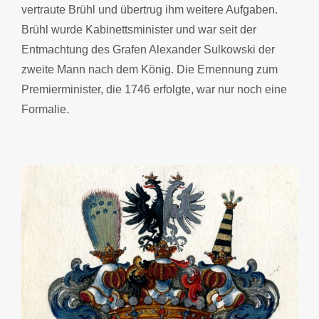
vertraute Brühl und übertrug ihm weitere Aufgaben.
Brühl wurde Kabinettsminister und war seit der
Entmachtung des Grafen Alexander Sulkowski der
zweite Mann nach dem König. Die Ernennung zum
Premierminister, die 1746 erfolgte, war nur noch eine
Formalie.