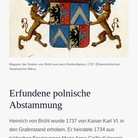
Wappen der Grafen von Brühl aus dem Grafendiplom, 1737 (Österreichisches
Staatsarchiv Wien)
Erfundene polnische
Abstammung
Heinrich von Brühl wurde 1737 von Kaiser Karl VI. in
den Grafenstand erhoben. Er heiratete 1734 aus