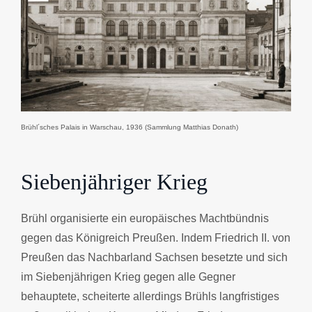
Brühl´sches Palais in Warschau, 1936 (Sammlung Matthias Donath)
Siebenjähriger Krieg
Brühl organisierte ein europäisches Machtbündnis
gegen das Königreich Preußen. Indem Friedrich II. von
Preußen das Nachbarland Sachsen besetzte und sich
im Siebenjährigen Krieg gegen alle Gegner
behauptete, scheiterte allerdings Brühls langfristiges