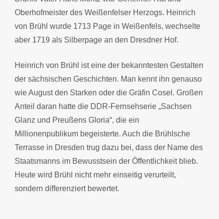
Oberhofmeister des Weißenfelser Herzogs. Heinrich
von Brühl wurde 1713 Page in Weißenfels, wechselte
aber 1719 als Silberpage an den Dresdner Hof.
Heinrich von Brühl ist eine der bekanntesten Gestalten
der sächsischen Geschichten. Man kennt ihn genauso
wie August den Starken oder die Gräfin Cosel. Großen
Anteil daran hatte die DDR-Fernsehserie „Sachsen
Glanz und Preußens Gloria“, die ein
Millionenpublikum begeisterte. Auch die Brühlsche
Terrasse in Dresden trug dazu bei, dass der Name des
Staatsmanns im Bewusstsein der Öffentlichkeit blieb.
Heute wird Brühl nicht mehr einseitig verurteilt,
sondern differenziert bewertet.