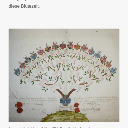
diese Blütezeit.