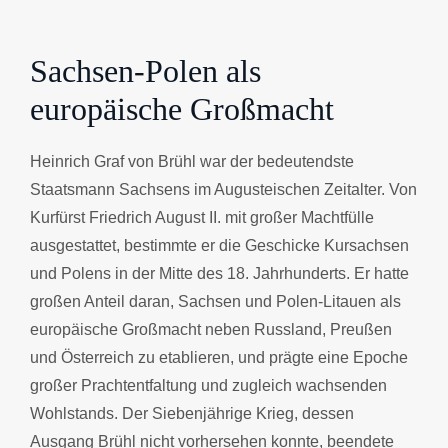
Sachsen-Polen als
europäische Großmacht
Heinrich Graf von Brühl war der bedeutendste
Staatsmann Sachsens im Augusteischen Zeitalter. Von
Kurfürst Friedrich August II. mit großer Machtfülle
ausgestattet, bestimmte er die Geschicke Kursachsen
und Polens in der Mitte des 18. Jahrhunderts. Er hatte
großen Anteil daran, Sachsen und Polen-Litauen als
europäische Großmacht neben Russland, Preußen
und Österreich zu etablieren, und prägte eine Epoche
großer Prachtentfaltung und zugleich wachsenden
Wohlstands. Der Siebenjährige Krieg, dessen
Ausgang Brühl nicht vorhersehen konnte, beendete