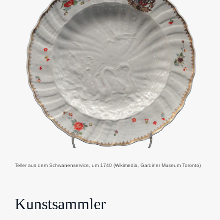
Teller aus dem Schwanenservice, um 1740 (Wikimedia, Gardiner Museum Toronto)
Kunstsammler