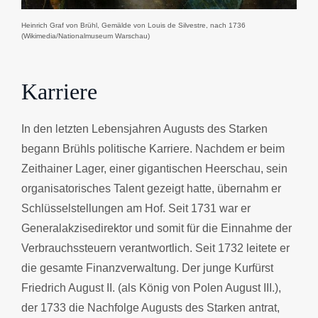
Heinrich Graf von Brühl, Gemälde von Louis de Silvestre, nach 1736
(Wikimedia/Nationalmuseum Warschau)
Karriere
In den letzten Lebensjahren Augusts des Starken
begann Brühls politische Karriere. Nachdem er beim
Zeithainer Lager, einer gigantischen Heerschau, sein
organisatorisches Talent gezeigt hatte, übernahm er
Schlüsselstellungen am Hof. Seit 1731 war er
Generalakzisedirektor und somit für die Einnahme der
Verbrauchssteuern verantwortlich. Seit 1732 leitete er
die gesamte Finanzverwaltung. Der junge Kurfürst
Friedrich August II. (als König von Polen August III.),
der 1733 die Nachfolge Augusts des Starken antrat,