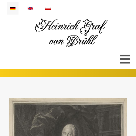
Sprache auswählen