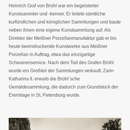
Heinrich Graf von Brühl war ein begeisterter
Kunstsammler und -kenner. Er leitete sämtliche
kurfürstlichen und königlichen Sammlungen und baute
neben ihnen eine eigene Kunstsammlung auf. Als
Direktor der Meißner Porzellanmanufaktur gab er bis
heute beeindruckende Kunstwerke aus Meißner
Porzellan in Auftrag, etwa das einzigartige
Schwanenservice. Nach dem Tod des Grafen Brühl
wurde ein Großteil der Sammlungen verkauft. Zarin
Katharina II. erwarb die Brühl´sche
Gemäldesammlung, die dadurch zum Grundstock der
Eremitage in St. Petersburg wurde.