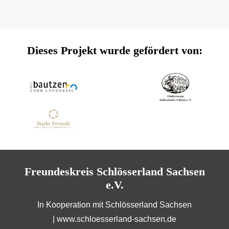
Dieses Projekt wurde gefördert von:
Freundeskreis Schlösserland Sachsen
e.V.
In Kooperation mit Schlösserland Sachsen
|
www.schloesserland-sachsen.de