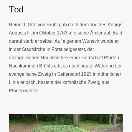
Tod
Heinrich Graf von Brühl gab nach dem Tod des Königs
Augusts III. im Oktober 1763 alle seine Ämter auf. Bald
darauf starb er selbst. Auf eigenem Wunsch wurde er
in der Stadtkirche in Forst beigesetzt, der
evangelischen Hauptkirche seiner Herrschaft Pförten.
Nachkommen Brühls gibt es noch heute. Während der
evangelische Zweig in Seifersdorf 1923 in männlicher
Linie erlosch, besteht der katholische Zweig aus
Pförten weiter.