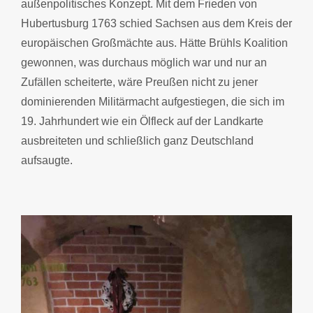
außenpolitisches Konzept. Mit dem Frieden von
Hubertusburg 1763 schied Sachsen aus dem Kreis der
europäischen Großmächte aus. Hätte Brühls Koalition
gewonnen, was durchaus möglich war und nur an
Zufällen scheiterte, wäre Preußen nicht zu jener
dominierenden Militärmacht aufgestiegen, die sich im
19. Jahrhundert wie ein Ölfleck auf der Landkarte
ausbreiteten und schließlich ganz Deutschland
aufsaugte.