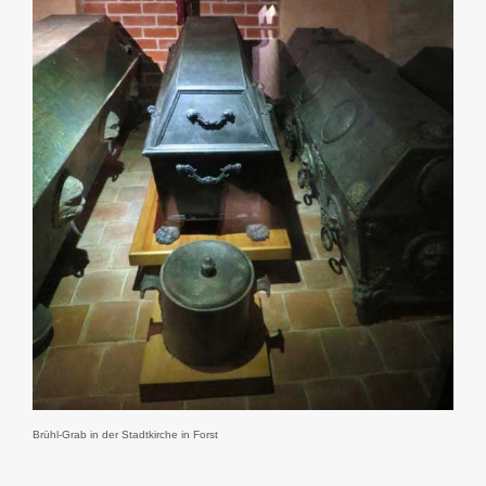
Brühl-Grab in der Stadtkirche in Forst