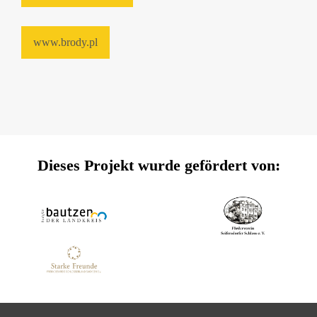
www.brody.pl
Dieses Projekt wurde gefördert von: