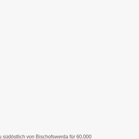
u südöstlich von Bischofswerda für 60.000