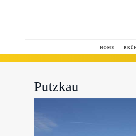
HOME
BRÜ
Putzkau