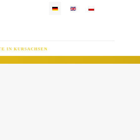
Sprache auswählen
E IN KURSACHSEN