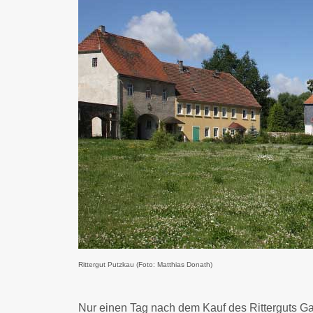
Rittergut Putzkau (Foto: Matthias Donath)
Nur einen Tag nach dem Kauf des Ritterguts Ga