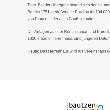
Taler. Bei der Übergabe befand sich der Neuhof
Bereits 1751 veräußerte er Putzkau für 104.0
von Riaucour, der auch Gaußig kaufte.
Die Anlagen aus der Renaissance- und Barockzei
1800 erbaute Herrenhaus, sind jüngeren Datum
Heute: Das Herrenhaus wird als Vereinshaus ge