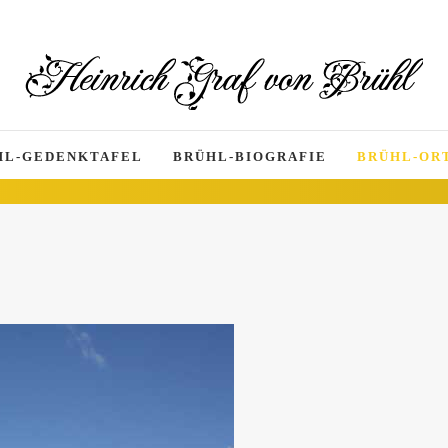
HL-GEDENKTAFEL
BRÜHL-BIOGRAFIE
BRÜHL-ORT