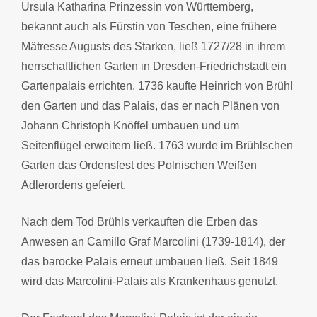
Ursula Katharina Prinzessin von Württemberg,
bekannt auch als Fürstin von Teschen, eine frühere
Mätresse Augusts des Starken, ließ 1727/28 in ihrem
herrschaftlichen Garten in Dresden-Friedrichstadt ein
Gartenpalais errichten. 1736 kaufte Heinrich von Brühl
den Garten und das Palais, das er nach Plänen von
Johann Christoph Knöffel umbauen und um
Seitenflügel erweitern ließ. 1763 wurde im Brühlschen
Garten das Ordensfest des Polnischen Weißen
Adlerordens gefeiert.
Nach dem Tod Brühls verkauften die Erben das
Anwesen an Camillo Graf Marcolini (1739-1814), der
das barocke Palais erneut umbauen ließ. Seit 1849
wird das Marcolini-Palais als Krankenhaus genutzt.