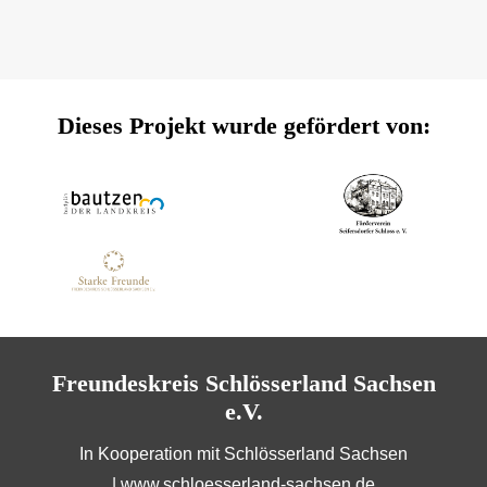
Dieses Projekt wurde gefördert von:
Freundeskreis Schlösserland Sachsen
e.V.
In Kooperation mit Schlösserland Sachsen
|
www.schloesserland-sachsen.de