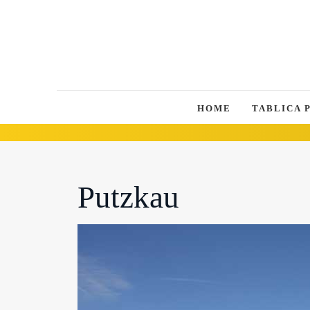
HOME
TABLICA 
Putzkau