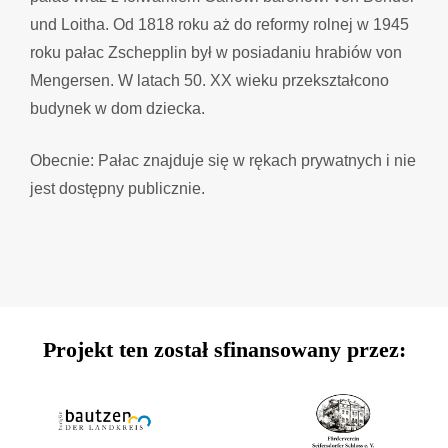
und Loitha. Od 1818 roku aż do reformy rolnej w 1945
roku pałac Zschepplin był w posiadaniu hrabiów von
Mengersen. W latach 50. XX wieku przekształcono
budynek w dom dziecka.
Obecnie: Pałac znajduje się w rękach prywatnych i nie
jest dostępny publicznie.
Projekt ten został sfinansowany przez: