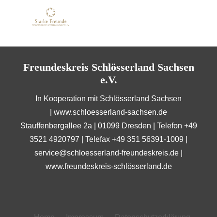
Freundeskreis Schlösserland Sachsen
e.V.
In Kooperation mit Schlösserland Sachsen
|
www.schloesserland-sachsen.de
Stauffenbergallee 2a | 01099 Dresden | Telefon +49
3521 4920797 | Telefax +49 351 56391-1009 |
service@schloesserland-freundeskreis.de
|
www.freundeskreis-schlösserland.de