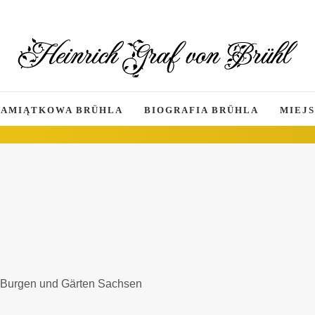
PAMIĄTKOWA BRÜHLA
BIOGRAFIA BRÜHLA
MIEJS
n, Burgen und Gärten Sachsen