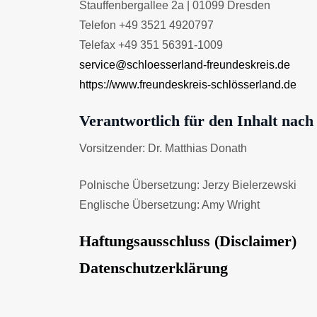
Stauffenbergallee 2a | 01099 Dresden
Telefon +49 3521 4920797
Telefax +49 351 56391-1009
service@schloesserland-freundeskreis.de
https://www.freundeskreis-schlösserland.de
Verantwortlich für den Inhalt nach
Vorsitzender: Dr. Matthias Donath
Polnische Übersetzung: Jerzy Bielerzewski
Englische Übersetzung: Amy Wright
Haftungsausschluss (Disclaimer)
Datenschutzerklärung