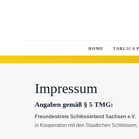
HOME
TABLICA 
Impressum
Angaben gemäß § 5 TMG:
Freundeskreis Schlösserland Sachsen e.V.
in Kooperation mit den Staatlichen Schlösser