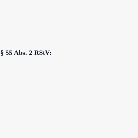
 § 55 Abs. 2 RStV: