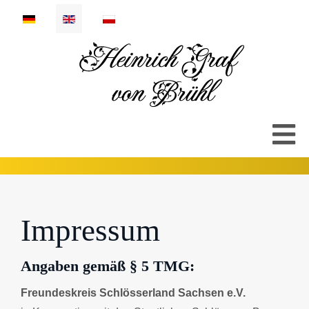
Select your language
Impressum
Angaben gemäß § 5 TMG:
Freundeskreis Schlösserland Sachsen e.V.