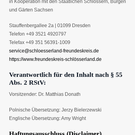
in Kooperation mit den Staatlichen Schlössern, Burgen
und Gärten Sachsen
Stauffenbergallee 2a | 01099 Dresden
Telefon +49 3521 4920797
Telefax +49 351 56391-1009
service@schloesserland-freundeskreis.de
https://www.freundeskreis-schlösserland.de
Verantwortlich für den Inhalt nach § 55
Abs. 2 RStV:
Vorsitzender: Dr. Matthias Donath
Polnische Übersetzung: Jerzy Bielerzewski
Englische Übersetzung: Amy Wright
Haftungsausschluss (Disclaimer)